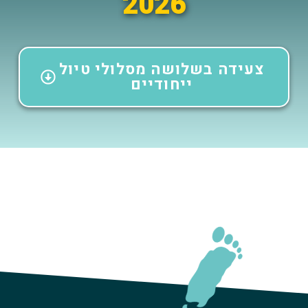
2026
צעידה בשלושה מסלולי טיול
ייחודיים