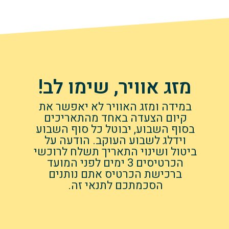
מזג אוויר, שימו לב!
במידה ומזג האוויר לא יאפשר את
קיום הצעדה באחד מהתאריכים
בסוף השבוע, יבוטל כל סוף השבוע
וידלג לשבוע העוקב. הודעה על
ביטול ושינוי התאריך תשלח לרוכשי
הכרטיסים 3 ימים לפני המועד
ברכישת הכרטיס אתם נותנים
הסכמתכם לתנאי זה.