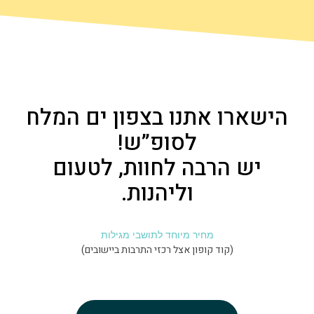
ישארו אתנו בצפון ים המלח
לסופ”ש!
יש הרבה לחוות, לטעום
וליהנות.
מחיר מיוחד לתושבי מגילות
(קוד קופון אצל רכזי התרבות ביישובים)