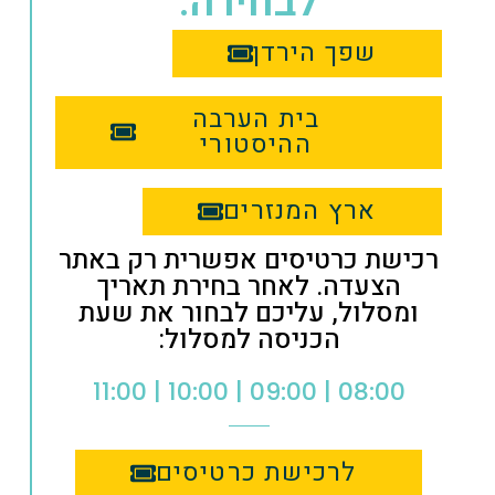
לבחירה:
שפך הירדן
בית הערבה
ההיסטורי
ארץ המנזרים
רכישת כרטיסים אפשרית רק באתר
הצעדה. לאחר בחירת תאריך
ומסלול, עליכם לבחור את שעת
הכניסה למסלול:
08:00 | 09:00 | 10:00 | 11:00
לרכישת כרטיסים