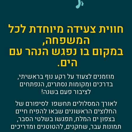
וית צעידה מיוחדת לכל
המשפחה,
קום בו נפגש הנהר עם
הים.
מוזמנים לצעוד על רקע נוף בראשיתי,
בדרכים ומקומות נסתרים, הנפתחים
לציבור פעם בשנה!
לאורך המסלולים תחשפו לסיפורם של
החלוצים הראשונים שבאו להפיח חיים
בצפון ים המלח, תפגשו בשלטי הסבר,
ונות עבר, שחקנים, להטוטנים ומדריכים