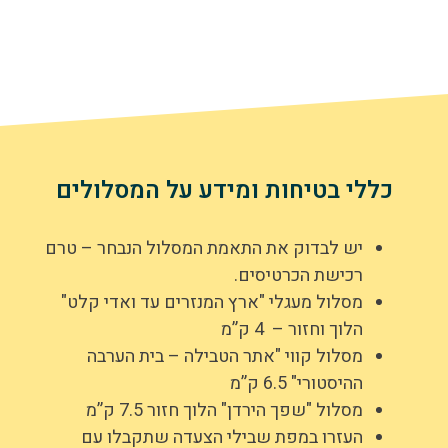
לי בטיחות ומידע על המסלולים
יש לבדוק את התאמת המסלול הנבחר – טרם
רכישת הכרטיסים.
מסלול מעגלי "ארץ המנזרים עד ואדי קלט"
הלוך וחזור – 4 ק”מ
מסלול קווי "אתר הטבילה – בית הערבה
ההיסטורי" 6.5 ק”מ
מסלול "שפך הירדן" הלוך חזור 7.5 ק”מ
העזרו במפת שבילי הצעדה שתקבלו עם